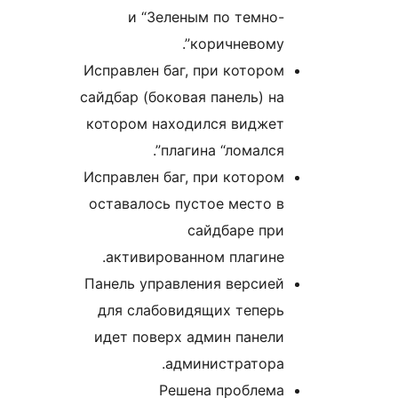
и “Зеленым по темно-
коричневому”.
Исправлен баг, при котором
сайдбар (боковая панель) на
котором находился виджет
плагина “ломался”.
Исправлен баг, при котором
оставалось пустое место в
сайдбаре при
активированном плагине.
Панель управления версией
для слабовидящих теперь
идет поверх админ панели
администратора.
Решена проблема