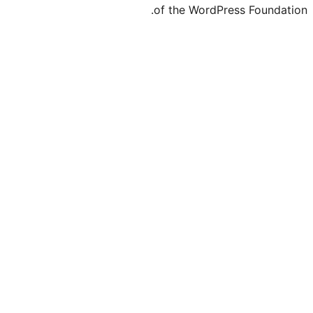
of the WordPre