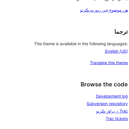
هن موضوع جي رپورٽ ڪريو
ترجما
This theme is available in the following languages:
.
English (US)
Translate this theme
Browse the code
Development log
Subversion repository
Trac ۾ براؤز ڪريو
Trac tickets