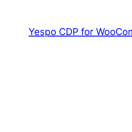
Yespo CDP for WooCom