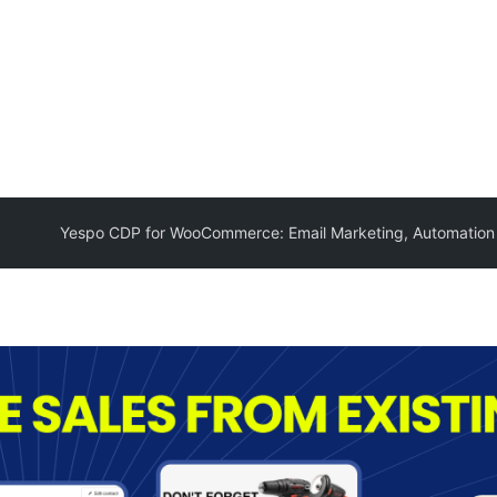
Yespo CDP for WooCommerce: Email Marketing, Automation