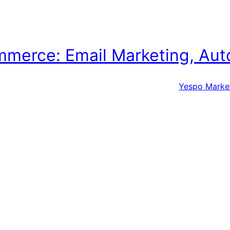
merce: Email Marketing, Aut
Yespo Marke