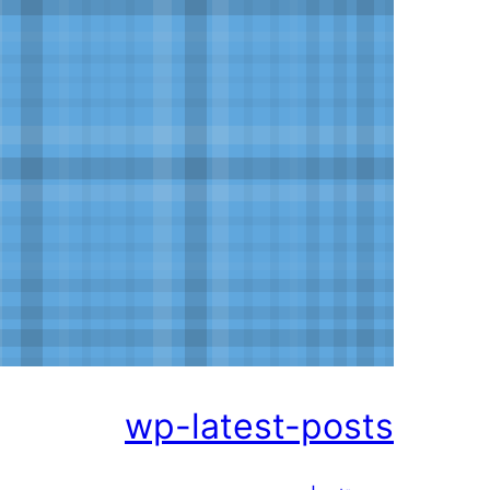
wp-latest-posts