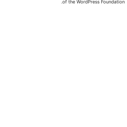
of the WordPre