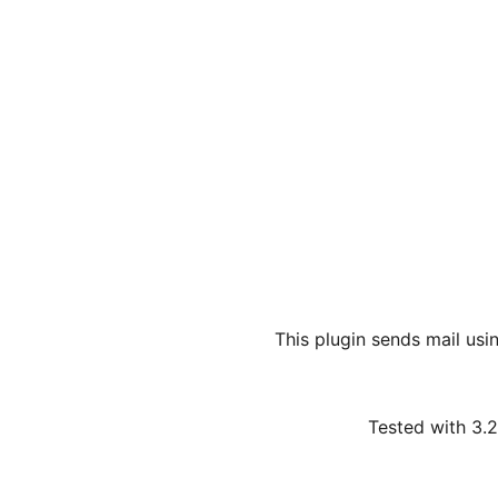
This plugin sends mail usi
Tested with 3.2