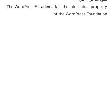
The WordPress® trademark is the intelle
of the WordPre