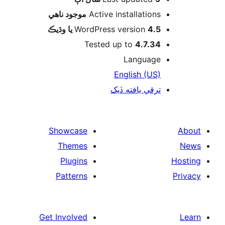
موجود ناھي
Active installations
WordPress version
4.5 يا وڌيڪ
Tested up to
4.7.34
Language
English (US)
ترقي يافته ڏيک
Showcase
Themes
Plugins
Patterns
Get Involved