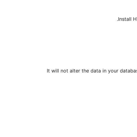
Install 
It will not alter the data in your dat