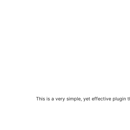
This is a very simple, yet effective plug