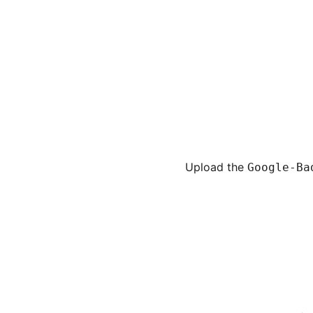
Upload the
Google-Ba