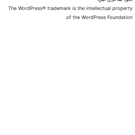
The WordPress® trademark is the intelle
of the WordPre