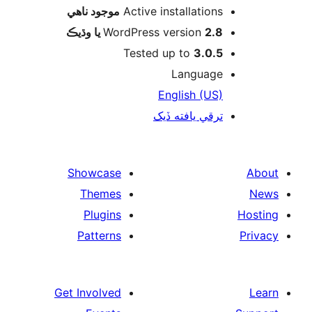
موجود ناھي
Active installations
WordPress version
2.8 يا وڌيڪ
Tested up to
3.0.5
Language
English (US)
ترقي يافته ڏيک
Showcase
Themes
Plugins
Patterns
Get Involved