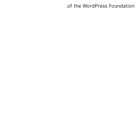
of the WordPre